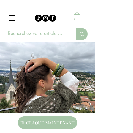
JE CRAQUE MAINTENANT