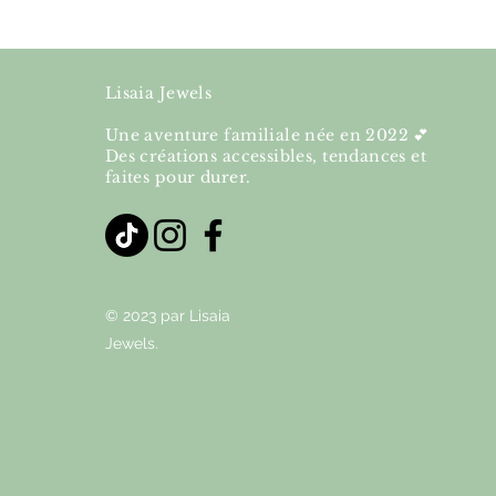
Lisaia Jewels
Une aventure familiale née en 2022 💕
Des créations accessibles, tendances et
faites pour durer.
© 2023 par Lisaia
Jewels.