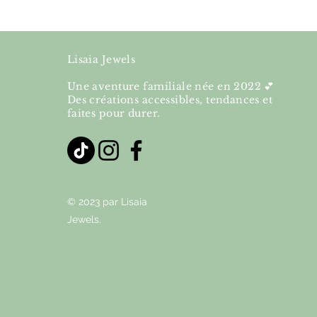
Lisaia Jewels
Une aventure familiale née en 2022 💕
Des créations accessibles, tendances et
faites pour durer.
© 2023 par Lisaia
Jewels.