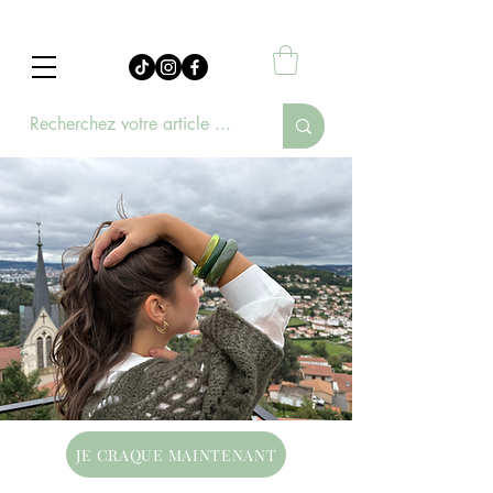
JE CRAQUE MAINTENANT