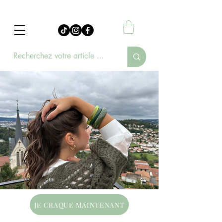
JE CRAQUE MAINTENANT