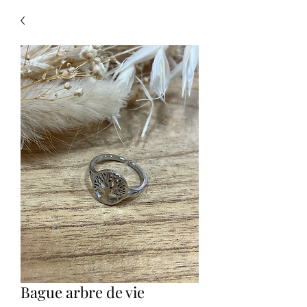
Bague arbre de vie