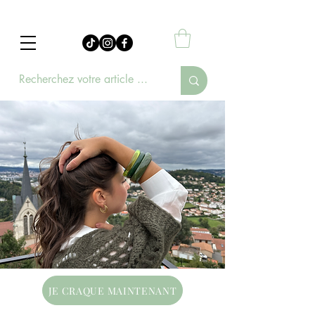
JE CRAQUE MAINTENANT