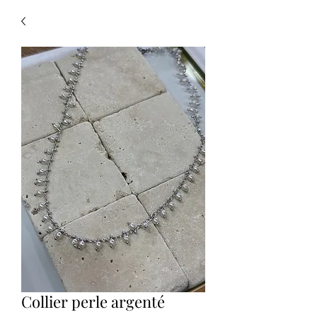
Collier perle argenté