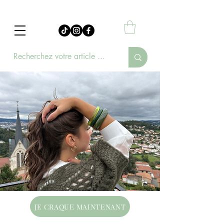
JE CRAQUE MAINTENANT