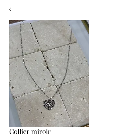
Collier miroir