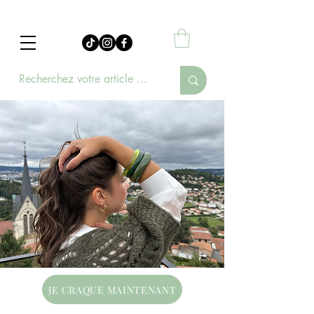
JE CRAQUE MAINTENANT