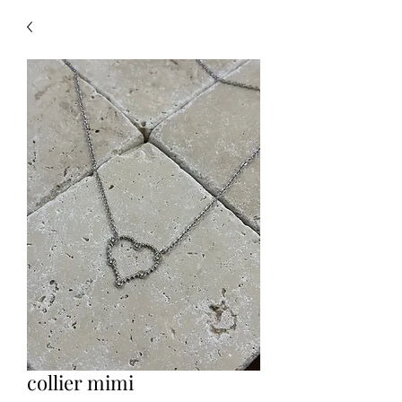
collier mimi