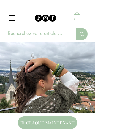
JE CRAQUE MAINTENANT