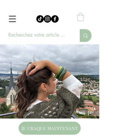
JE CRAQUE MAINTENANT