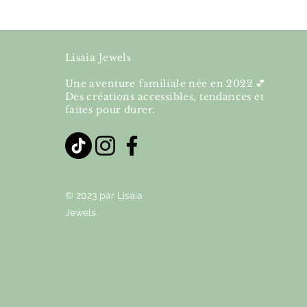
Lisaia Jewels
Une aventure familiale née en 2022 💕
Des créations accessibles, tendances et
faites pour durer.
© 2023 par Lisaia
Jewels.