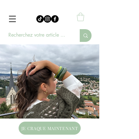
JE CRAQUE MAINTENANT