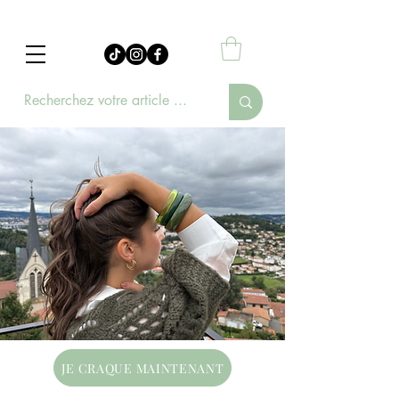
JE CRAQUE MAINTENANT