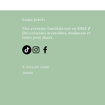
Lisaia Jewels
Une aventure familiale née en 2022 💕
Des créations accessibles, tendances et
faites pour durer.
© 2023 par Lisaia
Jewels.