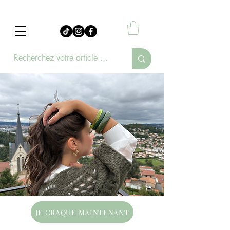
JE CRAQUE MAINTENANT