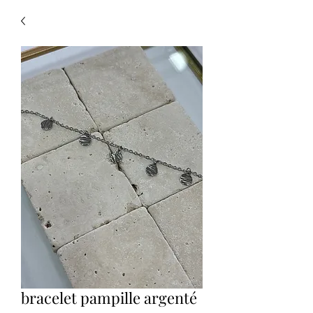
bracelet pampille argenté