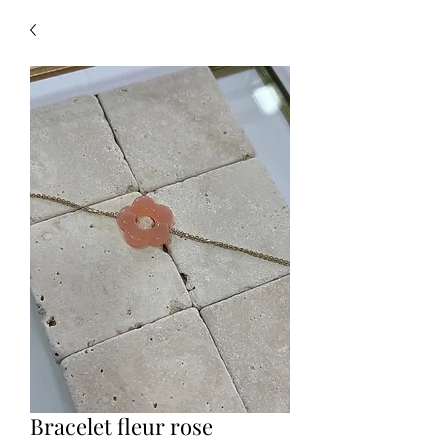
Bracelet fleur rose