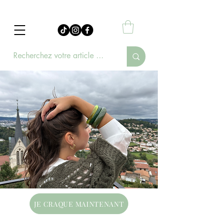
JE CRAQUE MAINTENANT