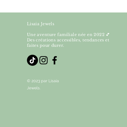
Lisaia Jewels
Une aventure familiale née en 2022 💕
Des créations accessibles, tendances et
faites pour durer.
© 2023 par Lisaia
Jewels.