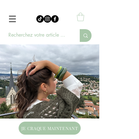
JE CRAQUE MAINTENANT