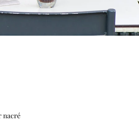
r nacré