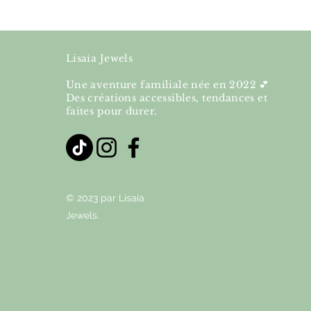
Lisaia Jewels
Une aventure familiale née en 2022 💕
Des créations accessibles, tendances et
faites pour durer.
© 2023 par Lisaia
Jewels.