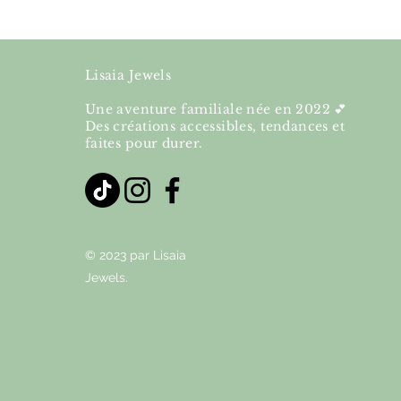
Lisaia Jewels
Une aventure familiale née en 2022 💕
Des créations accessibles, tendances et
faites pour durer.
© 2023 par Lisaia
Jewels.