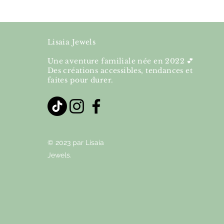
Lisaia Jewels
Une aventure familiale née en 2022 💕
Des créations accessibles, tendances et
faites pour durer.
© 2023 par Lisaia
Jewels.