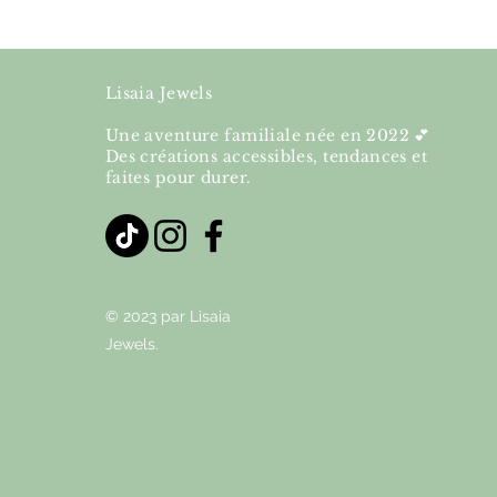
Lisaia Jewels
Une aventure familiale née en 2022 💕
Des créations accessibles, tendances et
faites pour durer.
© 2023 par Lisaia
Jewels.