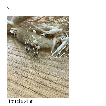
Boucle star