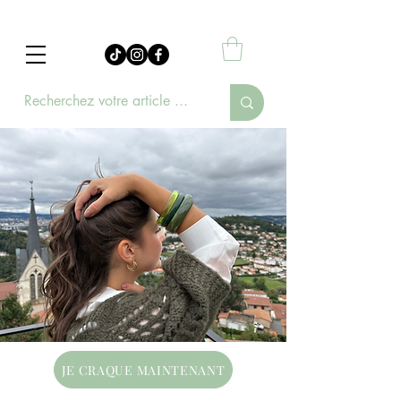
JE CRAQUE MAINTENANT