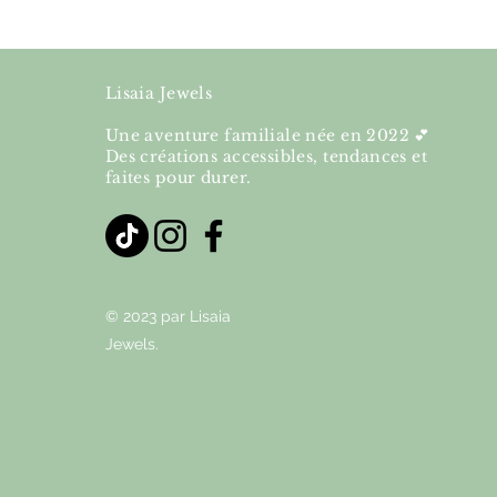
Lisaia Jewels
Une aventure familiale née en 2022 💕
Des créations accessibles, tendances et
faites pour durer.
© 2023 par Lisaia
Jewels.