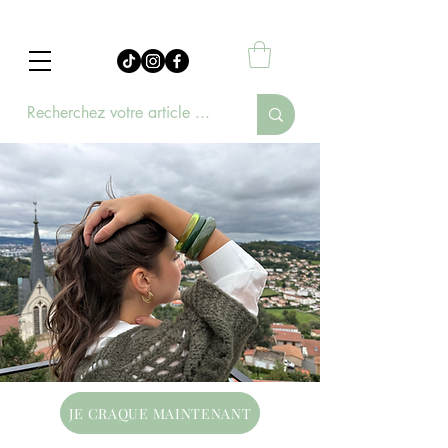
JE CRAQUE MAINTENANT