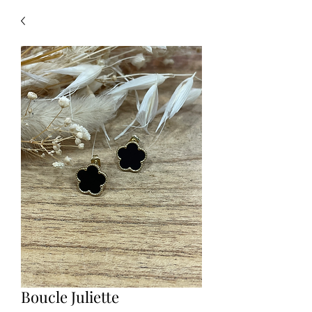
Boucle Juliette