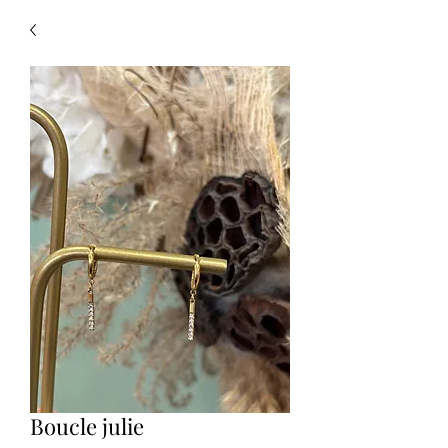
Boucle julie