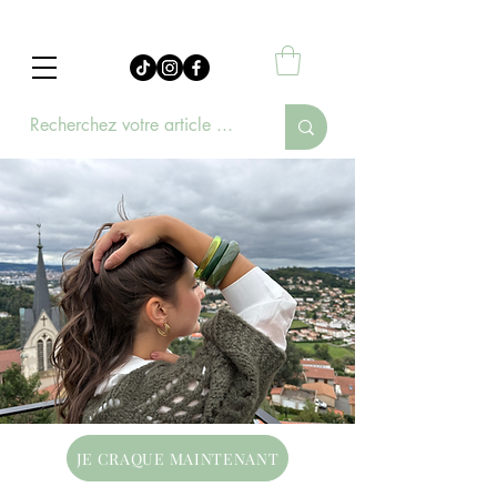
JE CRAQUE MAINTENANT