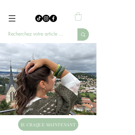
JE CRAQUE MAINTENANT