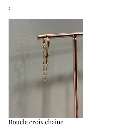
Boucle croix chaîne