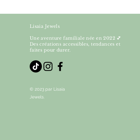
Lisaia Jewels
Une aventure familiale née en 2022 💕
Des créations accessibles, tendances et
faites pour durer.
© 2023 par Lisaia
Jewels.