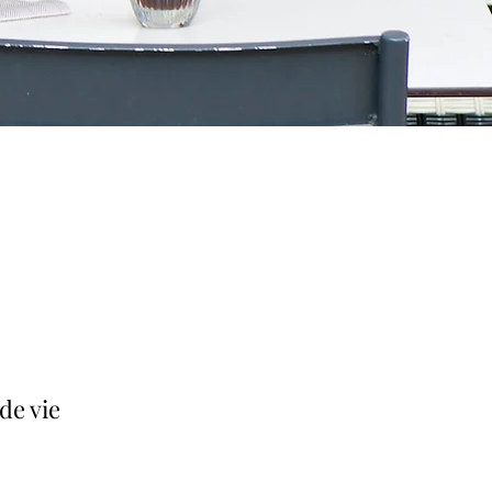
de vie