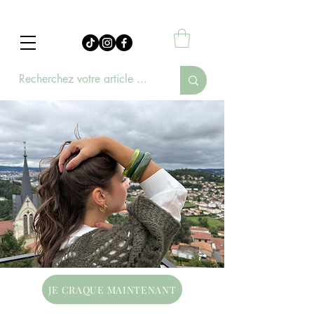
JE CRAQUE MAINTENANT