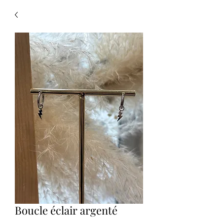
Boucle éclair argenté