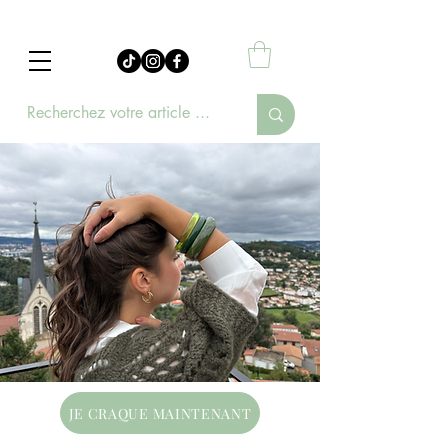
JE CRAQUE MAINTENANT