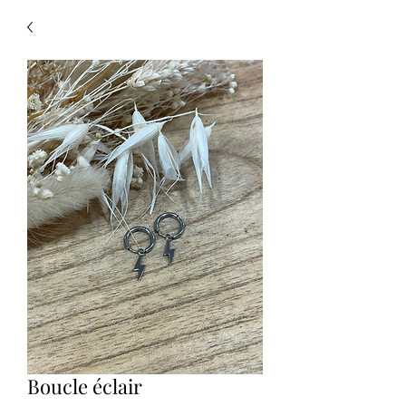
Boucle éclair