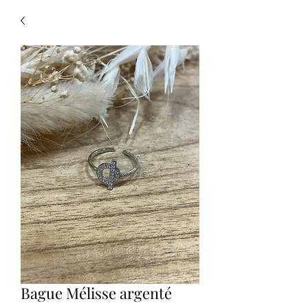
Bague Mélisse argenté