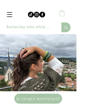
JE CRAQUE MAINTENANT