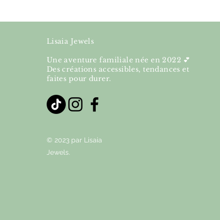
Lisaia Jewels
Une aventure familiale née en 2022 💕
Des créations accessibles, tendances et
faites pour durer.
© 2023 par Lisaia
Jewels.