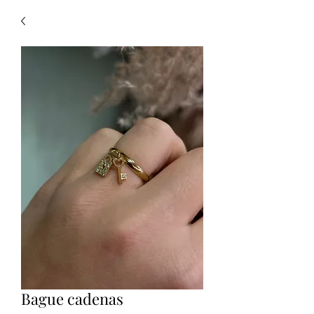
Bague cadenas