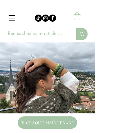
JE CRAQUE MAINTENANT