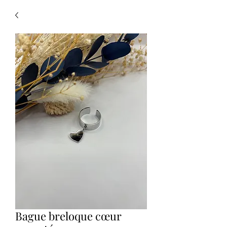
Bague breloque cœur