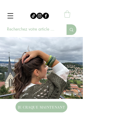
JE CRAQUE MAINTENANT