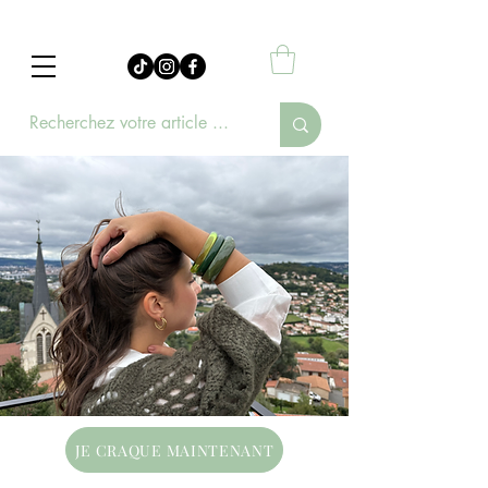
JE CRAQUE MAINTENANT