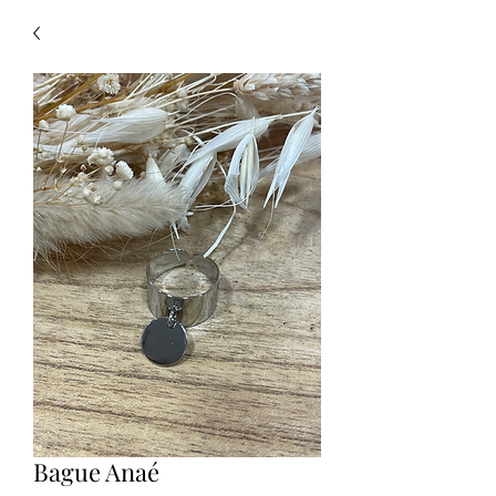
Bague Anaé