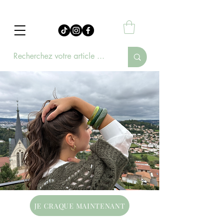
JE CRAQUE MAINTENANT