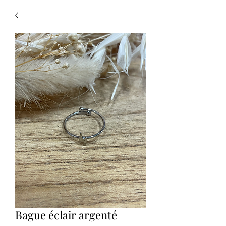
Bague éclair argenté