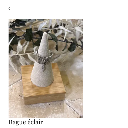
Bague éclair