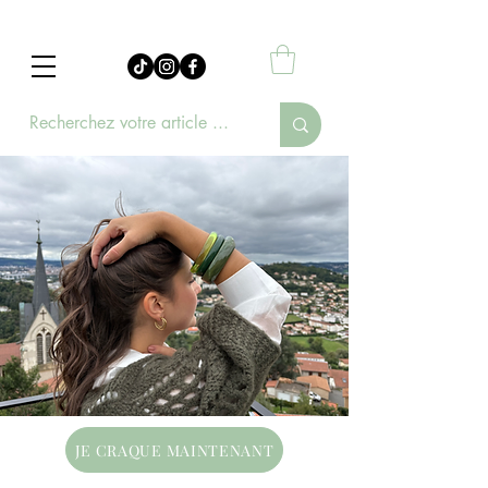
JE CRAQUE MAINTENANT