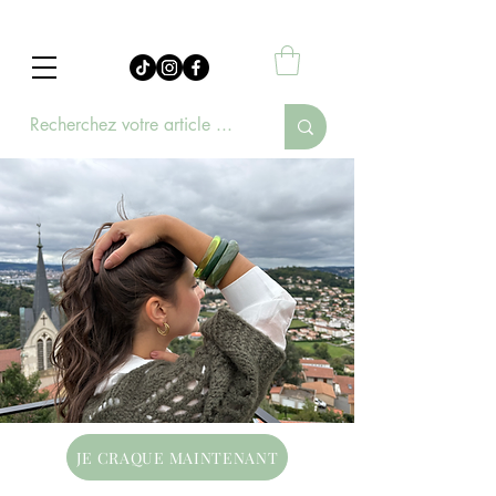
JE CRAQUE MAINTENANT